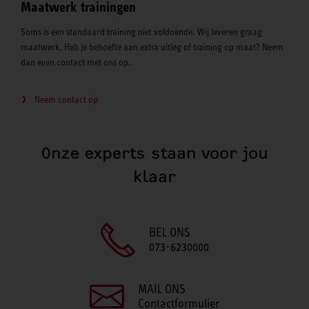
Maatwerk trainingen
Soms is een standaard training niet voldoende. Wij leveren graag
maatwerk. Heb je behoefte aan extra uitleg of training op maat? Neem
dan even contact met ons op.
Neem contact op
Onze experts staan voor jou
klaar
BEL ONS
073-6230000
MAIL ONS
Contactformulier