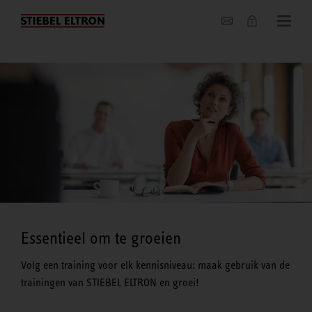
Actueel
Essentieel om te groeien
Volg een training voor elk kennisniveau: maak gebruik van de
trainingen van STIEBEL ELTRON en groei!