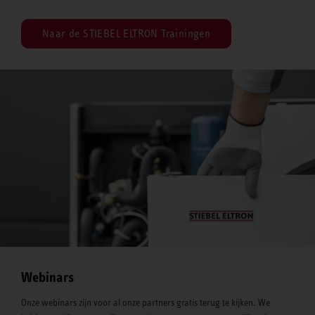
Naar de STIEBEL ELTRON Trainingen
Webinars
Onze webinars zijn voor al onze partners gratis terug te kijken. We