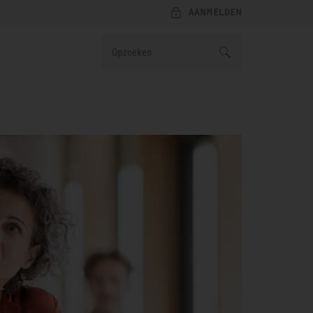
AANMELDEN