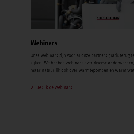
Webinars
Onze webinars zijn voor al onze partners gratis terug t
kijken. We hebben webinars over diverse onderwerpen
maar natuurlijk ook over warmtepompen en warm wat
Bekijk de webinars