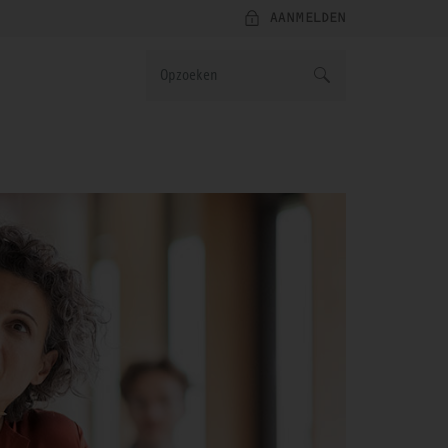
AANMELDEN