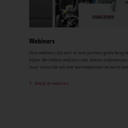
Webinars
Onze webinars zijn voor al onze partners gratis terug t
kijken. We hebben webinars over diverse onderwerpen
maar natuurlijk ook over warmtepompen en warm wat
Bekijk de webinars