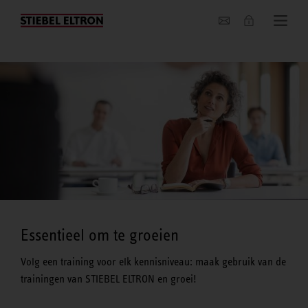
Actueel
Essentieel om te groeien
Volg een training voor elk kennisniveau: maak gebruik van de
trainingen van STIEBEL ELTRON en groei!