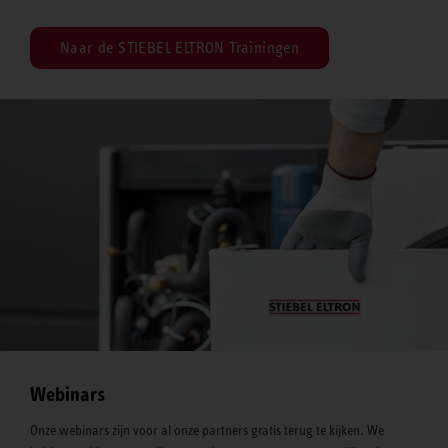
Naar de STIEBEL ELTRON Trainingen
Webinars
Onze webinars zijn voor al onze partners gratis terug te kijken. We