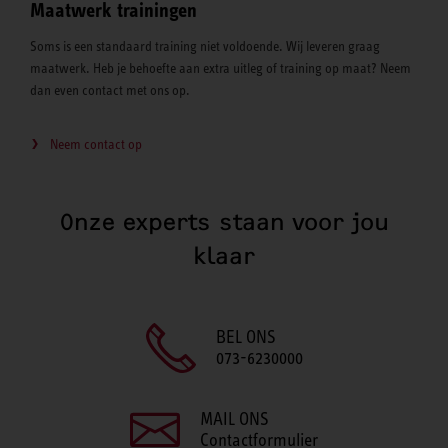
Maatwerk trainingen
Soms is een standaard training niet voldoende. Wij leveren graag
maatwerk. Heb je behoefte aan extra uitleg of training op maat? Neem
dan even contact met ons op.
Neem contact op
Onze experts staan voor jou
klaar
BEL ONS
073-6230000
MAIL ONS
Contactformulier