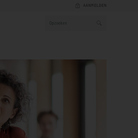
AANMELDEN