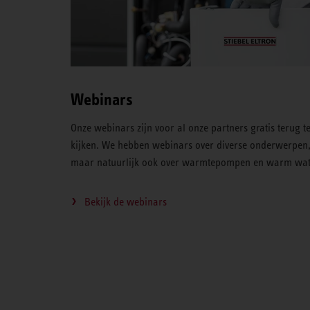
Webinars
Onze webinars zijn voor al onze partners gratis terug t
kijken. We hebben webinars over diverse onderwerpen
maar natuurlijk ook over warmtepompen en warm wat
Bekijk de webinars